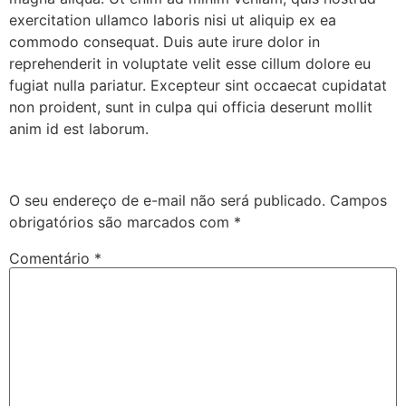
exercitation ullamco laboris nisi ut aliquip ex ea
commodo consequat. Duis aute irure dolor in
reprehenderit in voluptate velit esse cillum dolore eu
fugiat nulla pariatur. Excepteur sint occaecat cupidatat
non proident, sunt in culpa qui officia deserunt mollit
anim id est laborum.
Deixe um comentário
O seu endereço de e-mail não será publicado.
Campos
obrigatórios são marcados com
*
Comentário
*