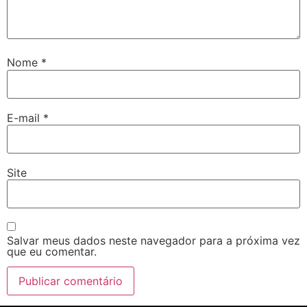
Nome
*
E-mail
*
Site
Salvar meus dados neste navegador para a próxima vez
que eu comentar.