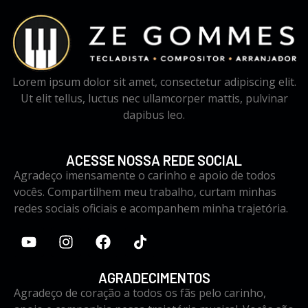
Lorem ipsum dolor sit amet, consectetur adipiscing elit.
Ut elit tellus, luctus nec ullamcorper mattis, pulvinar
dapibus leo.
ACESSE NOSSA REDE SOCIAL
Agradeço imensamente o carinho e apoio de todos
vocês. Compartilhem meu trabalho, curtam minhas
redes sociais oficiais e acompanhem minha trajetória.
AGRADECIMENTOS
Agradeço de coração a todos os fãs pelo carinho,